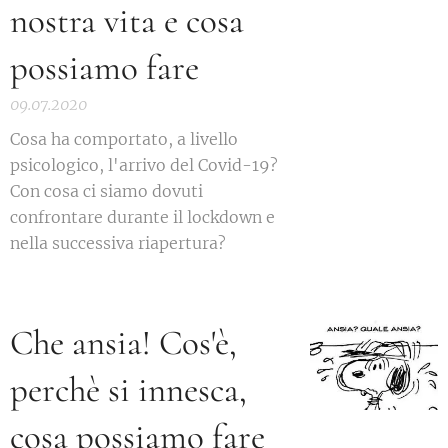
nostra vita e cosa
possiamo fare
09.07.2020
Cosa ha comportato, a livello
psicologico, l'arrivo del Covid-19?
Con cosa ci siamo dovuti
confrontare durante il lockdown e
nella successiva riapertura?
Che ansia! Cos'è,
perchè si innesca,
cosa possiamo fare