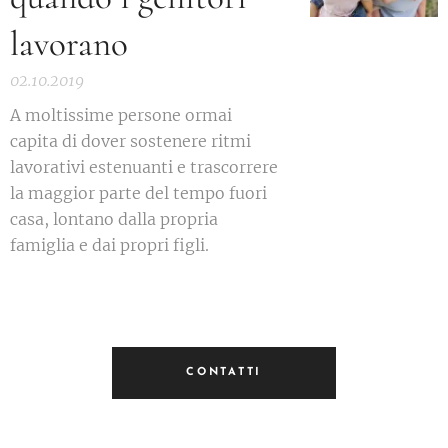
lavorano
02.10.2019
A moltissime persone ormai
capita di dover sostenere ritmi
lavorativi estenuanti e trascorrere
la maggior parte del tempo fuori
casa, lontano dalla propria
famiglia e dai propri figli.
CONTATTI