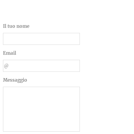
Il tuo nome
Email
Messaggio