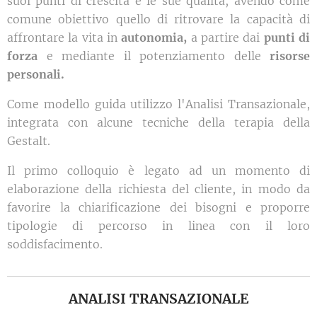
suoi punti di crescita e le sue qualità, avendo come
comune obiettivo quello di ritrovare la capacità di
affrontare la vita in
autonomia,
a partire dai
punti di
forza
e mediante il potenziamento delle
risorse
personali.
Come modello guida utilizzo l'Analisi Transazionale,
integrata con alcune tecniche della terapia della
Gestalt.
Il primo colloquio è legato ad un momento di
elaborazione della richiesta del cliente, in modo da
favorire la chiarificazione dei bisogni e proporre
tipologie di percorso in linea con il loro
soddisfacimento.
ANALISI TRANSAZIONALE