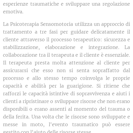
esperienze traumatiche e sviluppare una regolazione
emotiva.
La Psicoterapia Sensomotoria utilizza un approccio di
trattamento a tre fasi per guidare delicatamente il
cliente attraverso il processo terapeutico: sicurezza e
stabilizzazione, elaborazione e integrazione. La
collaborazione tra il terapeuta e il cliente è essenziale.
Il terapeuta presta molta attenzione al cliente per
assicurarsi che esso non si senta sopraffatto dal
processo e allo stesso tempo coinvolga le proprie
capacità e abilità per la guarigione. Si ritiene che
rafforzi le capacità istintive di sopravvivenza e aiuti i
clienti a ripristinare o sviluppare risorse che non erano
disponibili o erano assenti al momento del trauma o
della ferita. Una volta che le risorse sono sviluppate e
messe in moto, l'evento traumatico può essere
gestito con l'aiuto delle risorse stesse.