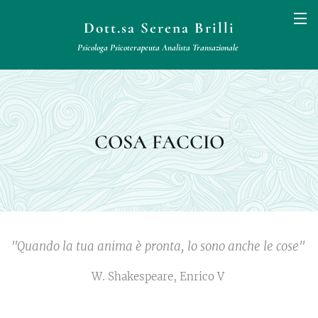
Dott.sa Serena Brilli
Psicologa Psicoterapeuta
Analista
Transazionale
COSA FACCIO
"Quando la tua anima è pronta, lo sono anche le cose"
W. Shakespeare, Enrico V