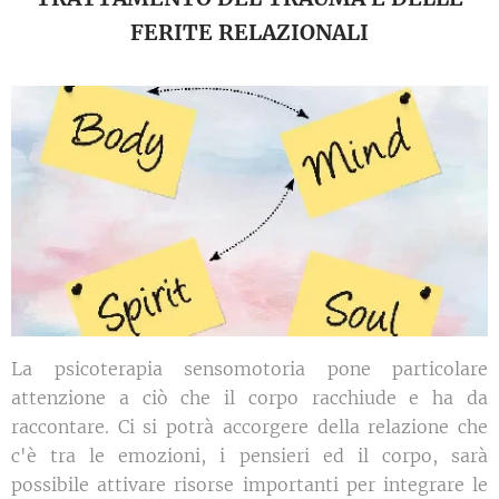
FERITE RELAZIONALI
La psicoterapia sensomotoria pone particolare
attenzione a ciò che il corpo racchiude e ha da
raccontare. Ci si potrà accorgere della relazione che
c'è tra le emozioni, i pensieri ed il corpo, sarà
possibile attivare risorse importanti per integrare le