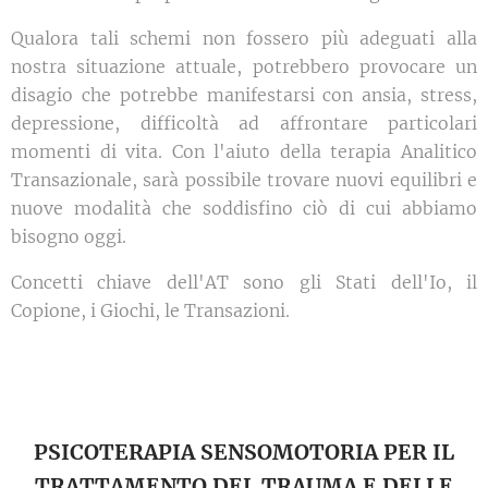
Qualora tali schemi non fossero più adeguati alla
nostra situazione attuale, potrebbero provocare un
disagio che potrebbe manifestarsi con ansia, stress,
depressione, difficoltà ad affrontare particolari
momenti di vita. Con l'aiuto della terapia Analitico
Transazionale, sarà possibile trovare nuovi equilibri e
nuove modalità che soddisfino ciò di cui abbiamo
bisogno oggi.
Concetti chiave dell'AT sono gli Stati dell'Io, il
Copione, i Giochi, le Transazioni.
PSICOTERAPIA SENSOMOTORIA PER IL
TRATTAMENTO DEL TRAUMA E DELLE