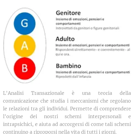
L'Analisi Transazionale è una teoria della
comunicazione che studia i meccanismi che regolano
le relazioni tra gli individui. Permette di comprendere
l'origine dei nostri schemi interpersonali e
intrapsichici, e aiuta ad accorgersi di come tali schemi
continuino a riproporsi nella vita di tutti i giorni.