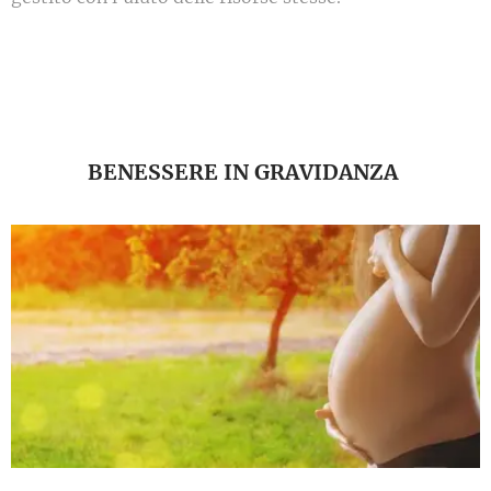
BENESSERE IN GRAVIDANZA