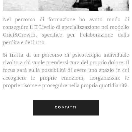
Nel percorso di formazione ho avuto modo di
conseguire il II Livello di specializzazione nel modello
Grief&Growth, specifico per l'elaborazione della
perdita e del lutto.
Si tratta di un percorso di psicoterapia individuale
rivolto a chi vuole prendersi cura del proprio dolore. Il
focus sarà sulla possibilità di avere uno spazio in cui
accogliere le proprie emozioni, riorganizzare le
proprie risorse e proseguire nella propria quotidianità.
CONTATTI