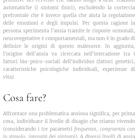
automatiche (i sintomi fisici), escludendo la corteccia
prefrontale che è invece quella che aiuta la regolazione
delle emozioni e degli impulsi. Per questa ragione la
persona sperimenta l'ansia tramite le risposte ormonali,
neurovegetative e comportamentali, ma non è in grado di
definire le origini di questo malessere. In aggiunta,
l'origine dell'ansia va ricercata nell'interazione tra i
fattori bio-psico-sociali dell'individuo (fattori genetici,
caratteristiche psicologiche individuali, esperienze di
vita).
Cosa fare?
Affrontare una problematica ansiosa significa, per prima
cosa, individuare il livello di disagio che stiamo vivendo
(considerando i tre parametri
frequenza
,
congruenza con
lo stimolo
,
intensità
dei sintomi). A diversi livelli di ansia