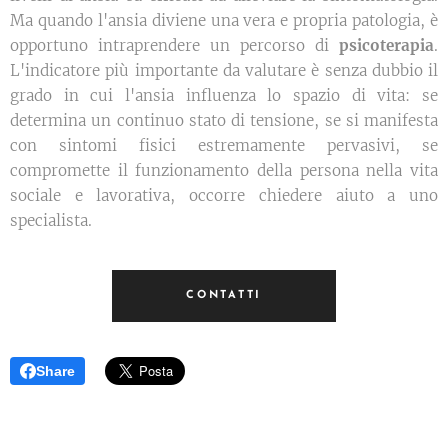
Ma quando l'ansia diviene una vera e propria patologia, è
opportuno intraprendere un percorso di
psicoterapia
.
L'indicatore più importante da valutare è senza dubbio il
grado in cui l'ansia influenza lo spazio di vita: se
determina un continuo stato di tensione, se si manifesta
con sintomi fisici estremamente pervasivi, se
compromette il funzionamento della persona nella vita
sociale e lavorativa, occorre chiedere aiuto a uno
specialista.
CONTATTI
Share