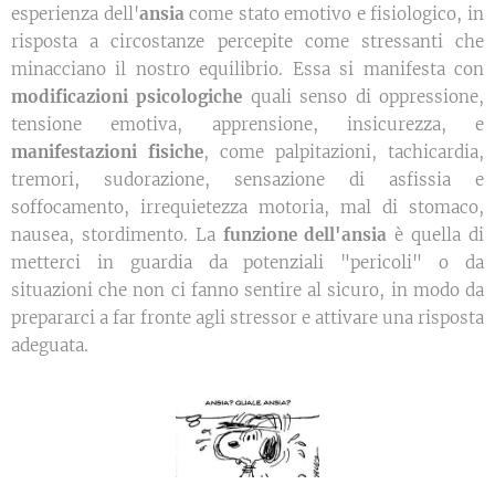
esperienza dell'
ansia
come stato emotivo e fisiologico, in
risposta a circostanze percepite come stressanti che
minacciano il nostro equilibrio. Essa si manifesta con
modificazioni psicologiche
quali senso di oppressione,
tensione emotiva, apprensione, insicurezza, e
manifestazioni fisiche
, come palpitazioni, tachicardia,
tremori, sudorazione, sensazione di asfissia e
soffocamento, irrequietezza motoria, mal di stomaco,
nausea, stordimento. La
funzione dell'ansia
è quella di
metterci in guardia da potenziali "pericoli" o da
situazioni che non ci fanno sentire al sicuro, in modo da
prepararci a far fronte agli stressor e attivare una risposta
adeguata.